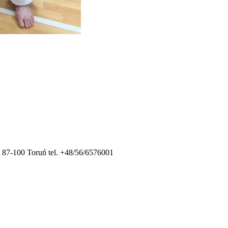
-100 Toruń tel. +48/56/6576001